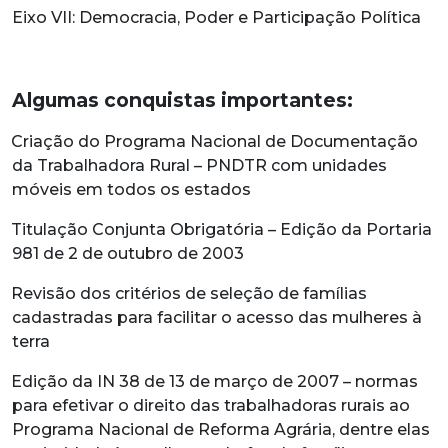
Eixo VII: Democracia, Poder e Participação Política
Algumas conquistas importantes:
Criação do Programa Nacional de Documentação
da Trabalhadora Rural – PNDTR com unidades
móveis em todos os estados
Titulação Conjunta Obrigatória – Edição da Portaria
981 de 2 de outubro de 2003
Revisão dos critérios de seleção de famílias
cadastradas para facilitar o acesso das mulheres à
terra
Edição da IN 38 de 13 de março de 2007 – normas
para efetivar o direito das trabalhadoras rurais ao
Programa Nacional de Reforma Agrária, dentre elas