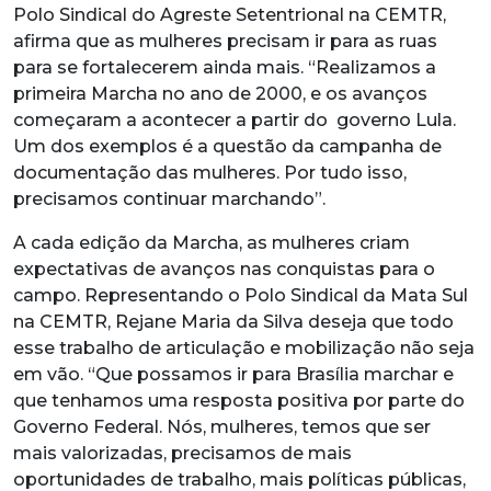
Polo Sindical do Agreste Setentrional na CEMTR,
afirma que as mulheres precisam ir para as ruas
para se fortalecerem ainda mais. “Realizamos a
primeira Marcha no ano de 2000, e os avanços
começaram a acontecer a partir do governo Lula.
Um dos exemplos é a questão da campanha de
documentação das mulheres. Por tudo isso,
precisamos continuar marchando”.
A cada edição da Marcha, as mulheres criam
expectativas de avanços nas conquistas para o
campo. Representando o Polo Sindical da Mata Sul
na CEMTR, Rejane Maria da Silva deseja que todo
esse trabalho de articulação e mobilização não seja
em vão. “Que possamos ir para Brasília marchar e
que tenhamos uma resposta positiva por parte do
Governo Federal. Nós, mulheres, temos que ser
mais valorizadas, precisamos de mais
oportunidades de trabalho, mais políticas públicas,