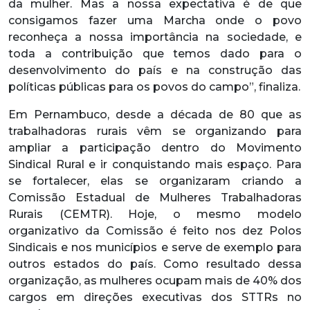
da mulher. Mas a nossa expectativa é de que
consigamos fazer uma Marcha onde o povo
reconheça a nossa importância na sociedade, e
toda a contribuição que temos dado para o
desenvolvimento do país e na construção das
políticas públicas para os povos do campo”, finaliza.
Em Pernambuco, desde a década de 80 que as
trabalhadoras rurais vêm se organizando para
ampliar a participação dentro do Movimento
Sindical Rural e ir conquistando mais espaço. Para
se fortalecer, elas se organizaram criando a
Comissão Estadual de Mulheres Trabalhadoras
Rurais (CEMTR). Hoje, o mesmo modelo
organizativo da Comissão é feito nos dez Polos
Sindicais e nos municípios e serve de exemplo para
outros estados do país. Como resultado dessa
organização, as mulheres ocupam mais de 40% dos
cargos em direções executivas dos STTRs no