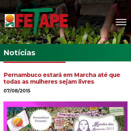
Ir para o conteúdo principal
Notícias
Pernambuco estará em Marcha até que
todas as mulheres sejam livres
07/08/2015