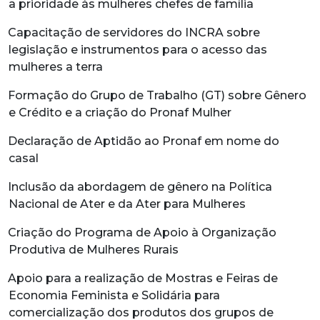
a prioridade às mulheres chefes de família
Capacitação de servidores do INCRA sobre
legislação e instrumentos para o acesso das
mulheres a terra
Formação do Grupo de Trabalho (GT) sobre Gênero
e Crédito e a criação do Pronaf Mulher
Declaração de Aptidão ao Pronaf em nome do
casal
Inclusão da abordagem de gênero na Política
Nacional de Ater e da Ater para Mulheres
Criação do Programa de Apoio à Organização
Produtiva de Mulheres Rurais
Apoio para a realização de Mostras e Feiras de
Economia Feminista e Solidária para
comercialização dos produtos dos grupos de