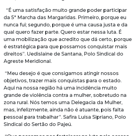
“É uma satisfação muito grande poder participar
da 5ª Marcha das Margaridas. Primeiro, porque eu
nunca fui; segundo, porque é uma causa justa e da
qual quero fazer parte. Quero estar nessa luta. É
uma mobilização que acredito que dá certo, porque
é estratégica para que possamos conquistar mais
direitos”. Uedislaine de Santana, Polo Sindical do
Agreste Meridional.
“Meu desejo é que consigamos atingir nossos
objetivos, trazer mais conquistas para o estado.
Aqui na nossa região há uma incidência muito
grande de violência contra a mulher, sobretudo na
zona rural. Nós temos uma Delegacia da Mulher,
mas, infelizmente, ainda não é atuante, pois falta
pessoal para trabalhar”. Safira Luísa Sipriano, Polo
Sindical do Sertão do Pajeú.