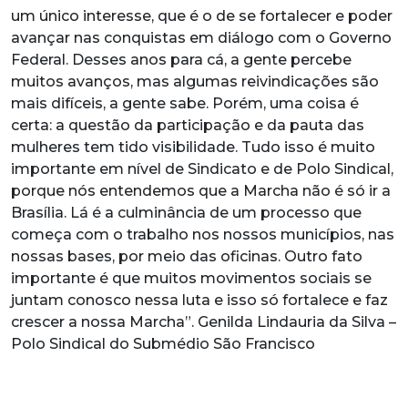
um único interesse, que é o de se fortalecer e poder
avançar nas conquistas em diálogo com o Governo
Federal. Desses anos para cá, a gente percebe
muitos avanços, mas algumas reivindicações são
mais difíceis, a gente sabe. Porém, uma coisa é
certa: a questão da participação e da pauta das
mulheres tem tido visibilidade. Tudo isso é muito
importante em nível de Sindicato e de Polo Sindical,
porque nós entendemos que a Marcha não é só ir a
Brasília. Lá é a culminância de um processo que
começa com o trabalho nos nossos municípios, nas
nossas bases, por meio das oficinas. Outro fato
importante é que muitos movimentos sociais se
juntam conosco nessa luta e isso só fortalece e faz
crescer a nossa Marcha”. Genilda Lindauria da Silva –
Polo Sindical do Submédio São Francisco