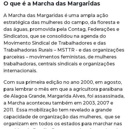
O que é a Marcha das Margaridas
A Marcha das Margaridas é uma ampla ação
estratégica das mulheres do campo, da floresta e
das águas, promovida pela Contag, Federações e
Sindicatos, que se consolidou na agenda do
Movimento Sindical de Trabalhadores e das
Trabalhadoras Rurais – MSTTR - e das organizações
parceiras – movimentos feministas, de mulheres
trabalhadoras, centrais sindicais e organizações
internacionais.
Com sua primeira edição no ano 2000, em agosto,
para lembrar o mês em que a agricultora paraibana
de Alagoa Grande, Margarida Alves, foi assassinada,
a Marcha aconteceu também em 2003, 2007 e
2011. Essa mobilização tem revelado a grande
capacidade de organização das mulheres, que se
organizam em todos os estados para marchar nas