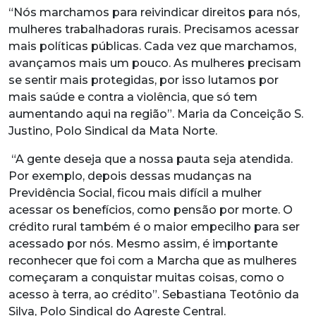
“Nós marchamos para reivindicar direitos para nós,
mulheres trabalhadoras rurais. Precisamos acessar
mais políticas públicas. Cada vez que marchamos,
avançamos mais um pouco. As mulheres precisam
se sentir mais protegidas, por isso lutamos por
mais saúde e contra a violência, que só tem
aumentando aqui na região”. Maria da Conceição S.
Justino, Polo Sindical da Mata Norte.
“A gente deseja que a nossa pauta seja atendida.
Por exemplo, depois dessas mudanças na
Previdência Social, ficou mais difícil a mulher
acessar os benefícios, como pensão por morte. O
crédito rural também é o maior empecilho para ser
acessado por nós. Mesmo assim, é importante
reconhecer que foi com a Marcha que as mulheres
começaram a conquistar muitas coisas, como o
acesso à terra, ao crédito”. Sebastiana Teotônio da
Silva, Polo Sindical do Agreste Central.