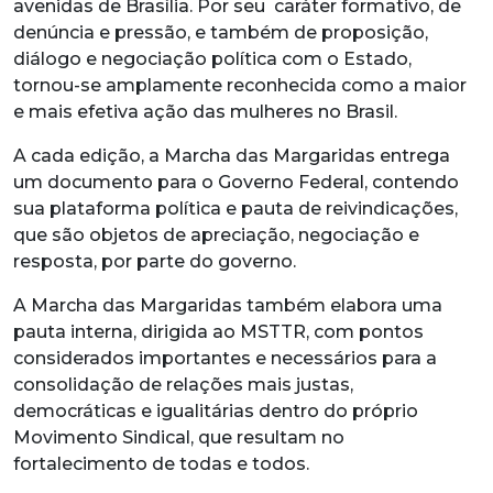
avenidas de Brasília. Por seu caráter formativo, de
denúncia e pressão, e também de proposição,
diálogo e negociação política com o Estado,
tornou-se amplamente reconhecida como a maior
e mais efetiva ação das mulheres no Brasil.
A cada edição, a Marcha das Margaridas entrega
um documento para o Governo Federal, contendo
sua plataforma política e pauta de reivindicações,
que são objetos de apreciação, negociação e
resposta, por parte do governo.
A Marcha das Margaridas também elabora uma
pauta interna, dirigida ao MSTTR, com pontos
considerados importantes e necessários para a
consolidação de relações mais justas,
democráticas e igualitárias dentro do próprio
Movimento Sindical, que resultam no
fortalecimento de todas e todos.