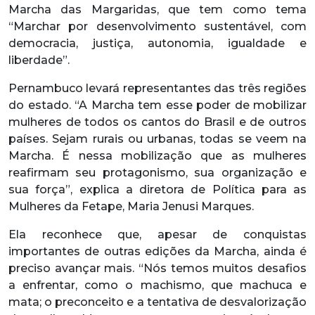
Marcha das Margaridas, que tem como tema
“Marchar por desenvolvimento sustentável, com
democracia, justiça, autonomia, igualdade e
liberdade”.
Pernambuco levará representantes das três regiões
do estado. “A Marcha tem esse poder de mobilizar
mulheres de todos os cantos do Brasil e de outros
países. Sejam rurais ou urbanas, todas se veem na
Marcha. É nessa mobilização que as mulheres
reafirmam seu protagonismo, sua organização e
sua força”, explica a diretora de Política para as
Mulheres da Fetape, Maria Jenusi Marques.
Ela reconhece que, apesar de conquistas
importantes de outras edições da Marcha, ainda é
preciso avançar mais. “Nós temos muitos desafios
a enfrentar, como o machismo, que machuca e
mata; o preconceito e a tentativa de desvalorização