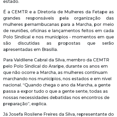
estado.
É a CEMTR e a Diretoria de Mulheres da Fetape as
grandes responsáveis pela organização das
mulheres pernambucanas para a Marcha, por meio
de reuniões, oficinas e lançamentos feitos em cada
Polo Sindical e nos municípios - momentos em que
são discutidas as propostas que serão
apresentadas em Brasília.
Para Valdilene Cabral da Silva, membro da CEMTR
pelo Polo Sindical do Araripe, durante os anos em
que não ocorre a Marcha, as mulheres continuam
marchando nos municípios, nos estados e em nível
nacional. “Quando chega o ano da Marcha, a gente
passa a expor tudo o que a gente sente, todas as
nossas necessidades debatidas nos encontros de
preparação”, explica.
Já Josefa Rosilene Freires da Silva, representante do