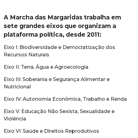
A Marcha das Margaridas trabalha em
sete grandes eixos que organizam a
plataforma política, desde 2011:
Eixo I: Biodiversidade e Democratização dos
Recursos Naturais
Eixo II: Terra, Água e Agroecologia
Eixo III: Soberania e Segurança Alimentar e
Nutricional
Eixo IV: Autonomia Econômica, Trabalho e Renda
Eixo V: Educação Não Sexista, Sexualidade e
Violência
Eixo VI: Saúde e Direitos Reprodutivos