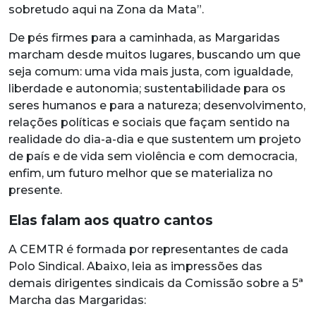
sobretudo aqui na Zona da Mata”.
De pés firmes para a caminhada, as Margaridas
marcham desde muitos lugares, buscando um que
seja comum: uma vida mais justa, com igualdade,
liberdade e autonomia; sustentabilidade para os
seres humanos e para a natureza; desenvolvimento,
relações políticas e sociais que façam sentido na
realidade do dia-a-dia e que sustentem um projeto
de país e de vida sem violência e com democracia,
enfim, um futuro melhor que se materializa no
presente.
Elas falam aos quatro cantos
A CEMTR é formada por representantes de cada
Polo Sindical. Abaixo, leia as impressões das
demais dirigentes sindicais da Comissão sobre a 5ª
Marcha das Margaridas: