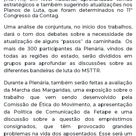
estratégicos e também sugerindo atualizações nos
Planos de Luta, que foram determinados no 11º
Congresso da Contag.
Uma análise de conjuntura, no início dos trabalhos,
dará o tom dos debates sobre a necessidade de
atualização de alguns “passos” da caminhada. Os
mais de 300 participantes da Plenária, vindos de
todas as regiões do estado, serão divididos em
grupos para aprofundar as discussões sobre as
diferentes bandeiras de luta do MSTTR.
Durante a Plenária, também serão feitas a avaliação
da Marcha das Margaridas, uma exposição sobre o
trabalho que vem sendo desenvolvido pela
Comissão de Ética do Movimento, a apresentação
da Política de Comunicação da Fetape e uma
discussão sobre a questão dos empréstimos
consignados, que têm provocado grandes
problemas na vida dos aposentados. Esse será um