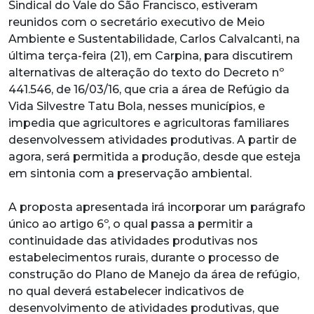
Sindical do Vale do São Francisco, estiveram
reunidos com o secretário executivo de Meio
Ambiente e Sustentabilidade, Carlos Calvalcanti, na
última terça-feira (21), em Carpina, para discutirem
alternativas de alteração do texto do Decreto nº
441.546, de 16/03/16, que cria a área de Refúgio da
Vida Silvestre Tatu Bola, nesses municípios, e
impedia que agricultores e agricultoras familiares
desenvolvessem atividades produtivas. A partir de
agora, será permitida a produção, desde que esteja
em sintonia com a preservação ambiental.
A proposta apresentada irá incorporar um parágrafo
único ao artigo 6º, o qual passa a permitir a
continuidade das atividades produtivas nos
estabelecimentos rurais, durante o processo de
construção do Plano de Manejo da área de refúgio,
no qual deverá estabelecer indicativos de
desenvolvimento de atividades produtivas, que