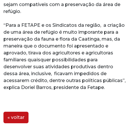
sejam compatíveis com a preservação da área de
refúgio.
“Para a FETAPE e os Sindicatos da região, a criação
de uma área de refúgio é muito imporante para a
preservação da fauna e flora da Caatinga, mas, da
maneira que o documento foi apresentado e
aprovado, tirava dos agricultores e agricultoras
familiares quaisquer possibilidades para
desenvolver suas atividades produtivas dentro
dessa área, inclusive, ficavam impedidos de
acessarem crédito, dentre outras políticas públicas”,
explica Doriel Barros, presidente da Fetape.
« voltar