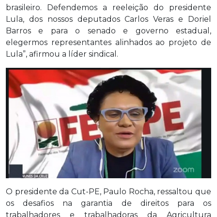
brasileiro. Defendemos a reeleição do presidente
Lula, dos nossos deputados Carlos Veras e Doriel
Barros e para o senado e governo estadual,
elegermos representantes alinhados ao projeto de
Lula”, afirmou a líder sindical.
O presidente da Cut-PE, Paulo Rocha, ressaltou que
os desafios na garantia de direitos para os
trabalhadores e trabalhadoras da Agricultura