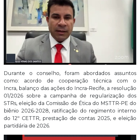
Durante o conselho, foram abordados assuntos
como: acordo de cooperação técnica com o
Incra, balanço das ações do Incra-Recife, a resolução
01/2026 sobre a campanha de regularização dos
STRs, eleição da Comissão de Ética do MSTTR-PE do
biênio 2026-2028, ratificação do regimento interno
do 12º CETTR, prestação de contas 2025, e eleição
partidária de 2026.