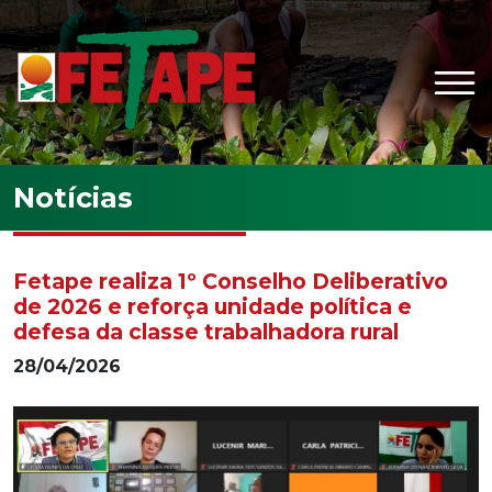
Ir para o conteúdo principal
Notícias
Fetape realiza 1º Conselho Deliberativo
de 2026 e reforça unidade política e
defesa da classe trabalhadora rural
28/04/2026