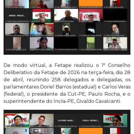
De modo virtual, a Fetape realizou o 1º Conselho
Deliberativo da Fetape de 2026 na terça-feira, dia 28
de abril, reunindo 258
delegados e delegadas, os
parlamentares Doriel Barros (estadual) e Carlos Veras
(federal), o presidente da Cut-PE, Paulo Rocha, e o
superintendente do Incra-PE, Givaldo Cavalcanti.