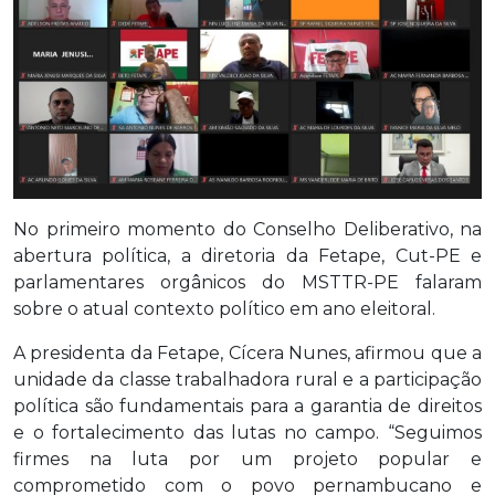
No primeiro momento do Conselho Deliberativo, na
abertura política, a diretoria da Fetape, Cut-PE e
parlamentares orgânicos do MSTTR-PE falaram
sobre o atual contexto político em ano eleitoral.
A presidenta da Fetape, Cícera Nunes, afirmou que a
unidade da classe trabalhadora rural e a participação
política são fundamentais para a garantia de direitos
e o fortalecimento das lutas no campo. “Seguimos
firmes na luta por um projeto popular e
comprometido com o povo pernambucano e