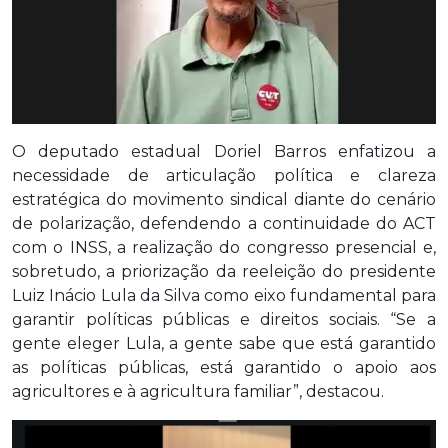
O deputado estadual Doriel Barros enfatizou a
necessidade de articulação política e clareza
estratégica do movimento sindical diante do cenário
de polarização, defendendo a continuidade do ACT
com o INSS, a realização do congresso presencial e,
sobretudo, a priorização da reeleição do presidente
Luiz Inácio Lula da Silva como eixo fundamental para
garantir políticas públicas e direitos sociais. “Se a
gente eleger Lula, a gente sabe que está garantido
as políticas públicas, está garantido o apoio aos
agricultores e à agricultura familiar”, destacou.