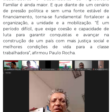
Familiar é ainda maior. E que diante de um cenário
de pressão política e sem uma fonte estável de
financiamento, torna-se fundamental fortalecer a
organização, a unidade e a mobilização. “É um
período difícil, que exige coesão e capacidade de
luta para garantir conquistas e avançar na
construção de um país com mais justiça social e
melhores condições de vida para a classe
trabalhadora”, afirmou Paulo Rocha.