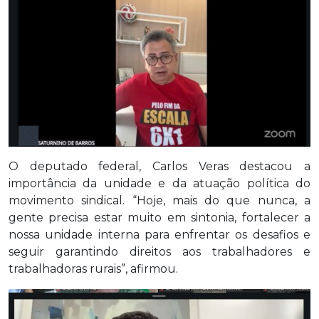
O deputado federal, Carlos Veras destacou a
importância da unidade e da atuação política do
movimento sindical. “Hoje, mais do que nunca, a
gente precisa estar muito em sintonia, fortalecer a
nossa unidade interna para enfrentar os desafios e
seguir garantindo direitos aos trabalhadores e
trabalhadoras rurais”, afirmou.